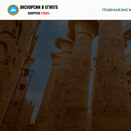
ГЛАВНАЯ
ЭКСК