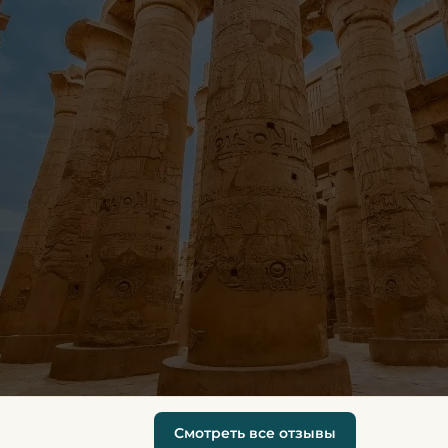
Смотреть все отзывы