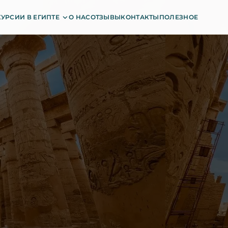
УРСИИ В ЕГИПТЕ
О НАС
ОТЗЫВЫ
КОНТАКТЫ
ПОЛЕЗНОЕ