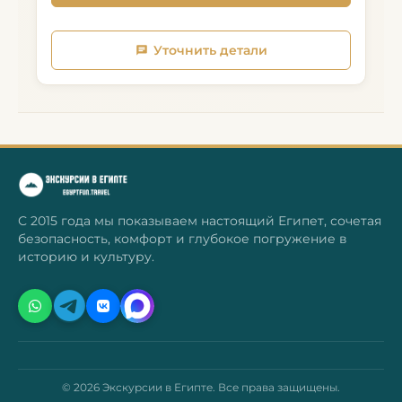
Уточнить детали
С 2015 года мы показываем настоящий Египет, сочетая
безопасность, комфорт и глубокое погружение в
историю и культуру.
© 2026 Экскурсии в Египте. Все права защищены.