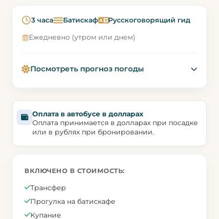
3 часа
Батискаф
Русскоговорящий гид
Ежедневно (утром или днем)
Посмотреть прогноз погоды
Оплата в автобусе в долларах
Оплата принимается в долларах при посадке
или в рублях при бронировании.
ВКЛЮЧЕНО В СТОИМОСТЬ:
Трансфер
Прогулка на батискафе
Купание