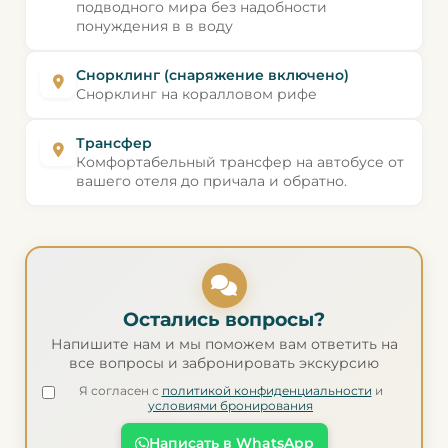
подводного мира без надобности
понуждения в в воду
Снорклинг (снаряжение включено)
Снорклинг на коралловом рифе
Трансфер
Комфортабельный трансфер на автобусе от
вашего отеля до причала и обратно.
Остались вопросы?
Напишите нам и мы поможем вам ответить на
все вопросы и забронировать экскурсию
Я согласен с
политикой конфиденциальности
и
условиями бронирования
Написать в WhatsApp