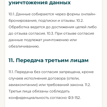
уничтожения данных
10.1. Данные собираются через формы онлайн-
бронирования, подписки и отзывы. 10.2.
Обработка ведется до достижения целей либо
до отзыва согласия. 10.3. При отзыве согласия
данные подлежат уничтожению или
обезличиванию.
11. Передача третьим лицам
11.1. Передача без согласия запрещена, кроме
случаев исполнения договора (отели,
авиакомпании) или требований закона. 11.2.
Третьи лица обязаны соблюдать
конфиденциальность согласно ФЗ-152.