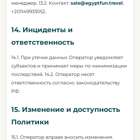
менеджер. 13.2. Контакт:
sale@egyptfun.travel
,
+201149933052.
14. Инциденты и
ответственность
14.1. При утечке данных Оператор уведомляет
субъектов и принимает меры по минимизации
последствий. 14.2. Оператор несет
ответственность согласно законодательству
РФ.
15. Изменение и доступность
Политики
15.1. Оператор вправе вносить изменения.