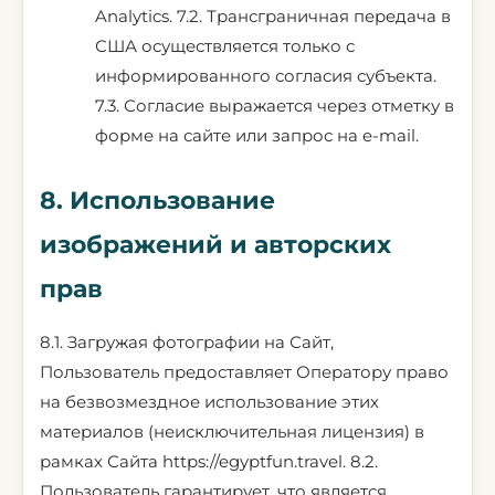
Analytics. 7.2. Трансграничная передача в
США осуществляется только с
информированного согласия субъекта.
7.3. Согласие выражается через отметку в
форме на сайте или запрос на e-mail.
8. Использование
изображений и авторских
прав
8.1. Загружая фотографии на Сайт,
Пользователь предоставляет Оператору право
на безвозмездное использование этих
материалов (неисключительная лицензия) в
рамках Сайта
https://egyptfun.travel
. 8.2.
Пользователь гарантирует, что является