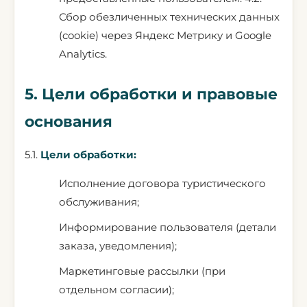
Сбор обезличенных технических данных
(cookie) через Яндекс Метрику и Google
Analytics.
5. Цели обработки и правовые
основания
5.1.
Цели обработки:
Исполнение договора туристического
обслуживания;
Информирование пользователя (детали
заказа, уведомления);
Маркетинговые рассылки (при
отдельном согласии);