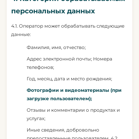
персональных данных
4.1. Оператор может обрабатывать следующие
данные:
Фамилия, имя, отчество;
Адрес электронной почты; Номера
телефонов;
Год, месяц, дата и место рождения;
Фотографии и видеоматериалы (при
загрузке пользователем);
Отзывы и комментарии о продуктах и
услугах;
Иные сведения, добровольно
предоставленные пользователем. 4.2.