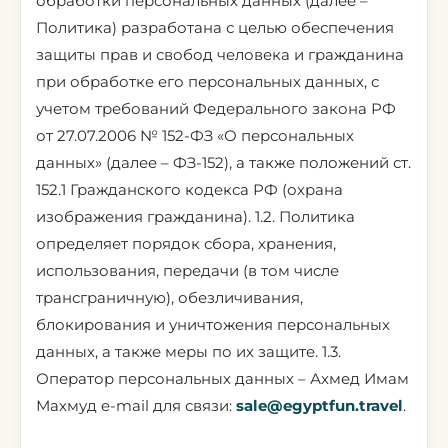
обработки персональных данных (далее –
Политика) разработана с целью обеспечения
защиты прав и свобод человека и гражданина
при обработке его персональных данных, с
учетом требований Федерального закона РФ
от 27.07.2006 № 152-ФЗ «О персональных
данных» (далее – ФЗ-152), а также положений ст.
152.1 Гражданского кодекса РФ (охрана
изображения гражданина). 1.2. Политика
определяет порядок сбора, хранения,
использования, передачи (в том числе
трансграничную), обезличивания,
блокирования и уничтожения персональных
данных, а также меры по их защите. 1.3.
Оператор персональных данных – Ахмед Имам
Махмуд e-mail для связи:
sale@egyptfun.travel
.