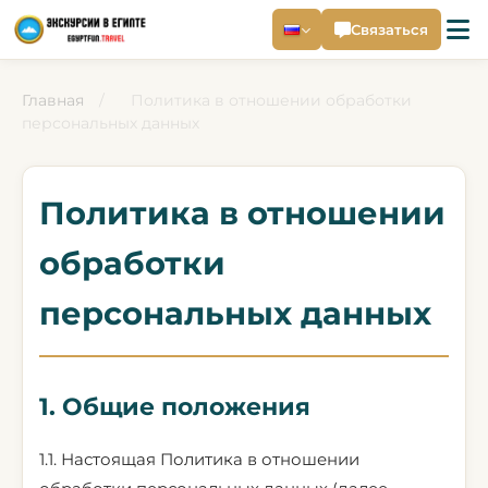
Связаться
Главная
/
Политика в отношении обработки
персональных данных
Политика в отношении
обработки
персональных данных
1. Общие положения
1.1. Настоящая Политика в отношении