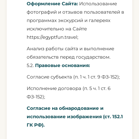
Оформление Сайта:
Использование
фотографий и отзывов пользователей в
программах экскурсий и галереях
исключительно на Сайте
https://egyptfun.travel
;
Анализ работы сайта и выполнение
обязательств перед государством.
5.2.
Правовые основания:
Согласие субъекта (п. 1 ч. 1 ст. 9 ФЗ-152);
Исполнение договора (п. 5 ч. 1 ст. 6
ФЗ-152);
Согласие на обнародование и
использование изображения (ст. 152.1
ГК РФ).