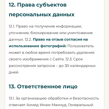
12. Права субъектов
персональных данных
12.1. Право на получение информации,
уточнение, блокирование или уничтожение
данных. 12.2.
Право на отзыв согласия на
использование фотографий:
Пользователь
может в любое время потребовать удаления
своего изображения с Сайта. 12.3. Срок
рассмотрения запросов – до 30 календарных
дней.
13. Ответственное лицо
13.1. За организацию обработки и безопасность
отвечает Ахмед Имам Махмуд, Генеральный