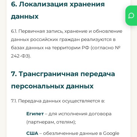
6. Локализация хранения
данных
6.1. Первичная запись, хранение и обновление
данных российских граждан реализуются в
базах данных на территории РФ (согласно №
242-ФЗ).
7. Трансграничная передача
персональных данных
7.1. Передача данных осуществляется в:
Египет
– для исполнения договора
(партнерам, отелям);
США
– обезличенные данные в Google