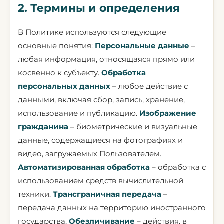
2. Термины и определения
В Политике используются следующие
основные понятия:
Персональные данные
–
любая информация, относящаяся прямо или
косвенно к субъекту.
Обработка
персональных данных
– любое действие с
данными, включая сбор, запись, хранение,
использование и публикацию.
Изображение
гражданина
– биометрические и визуальные
данные, содержащиеся на фотографиях и
видео, загружаемых Пользователем.
Автоматизированная обработка
– обработка с
использованием средств вычислительной
техники.
Трансграничная передача
–
передача данных на территорию иностранного
государства.
Обезличивание
– действия, в