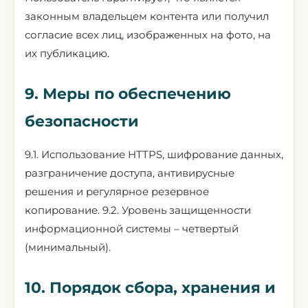
законным владельцем контента или получил
согласие всех лиц, изображенных на фото, на
их публикацию.
9. Меры по обеспечению
безопасности
9.1. Использование HTTPS, шифрование данных,
разграничение доступа, антивирусные
решения и регулярное резервное
копирование. 9.2. Уровень защищенности
информационной системы – четвертый
(минимальный).
10. Порядок сбора, хранения и