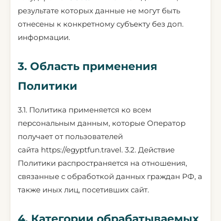
результате которых данные не могут быть
отнесены к конкретному субъекту без доп.
информации.
3. Область применения
Политики
3.1. Политика применяется ко всем
персональным данным, которые Оператор
получает от пользователей
сайта
https://egyptfun.travel
. 3.2. Действие
Политики распространяется на отношения,
связанные с обработкой данных граждан РФ, а
также иных лиц, посетивших сайт.
4. Категории обрабатываемых