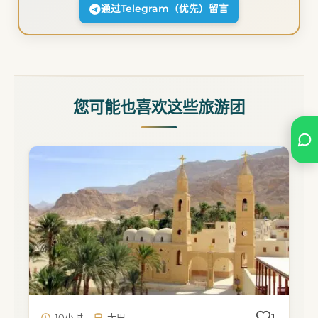
通过Telegram（优先）留言
您可能也喜欢这些旅游团
1
10小时
大巴