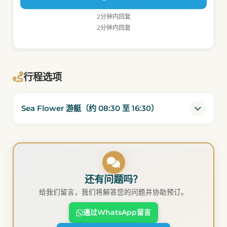
2分钟内回复
2分钟内回复
行程选项
Sea Flower 游艇（约 08:30 至 16:30）
还有问题吗？
给我们留言，我们将解答您的问题并协助预订。
通过WhatsApp留言