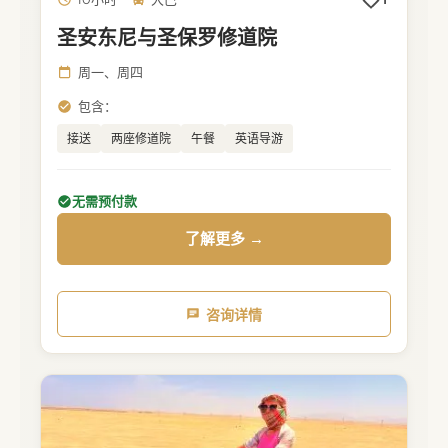
圣安东尼与圣保罗修道院
周一、周四
包含：
接送
两座修道院
午餐
英语导游
无需预付款
了解更多 →
咨询详情