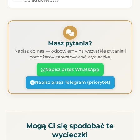
Obiad bufetowy.
Masz pytania?
Napisz do nas — odpowiemy na wszystkie pytania i
pomożemy zarezerwować wycieczkę.
Napisz przez WhatsApp
Napisz przez Telegram (priorytet)
Mogą Ci się spodobać te
wycieczki