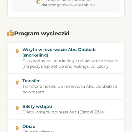
Płatność gotówką w autobusie.
Program wycieczki
Wizyta w rezerwacie Abu Dabbab
(snorkeling)
Czas wolny na snorkeling i relaks w rezerwacie
(na plaży). Sprzęt do snorkelingu wliczony.
Transfer
Transfer z hotelu do rezerwatu Abu Dabbab i z
powrotem.
Bilety wstępu
Bilety wstępu do rezerwatu Zatoki Żółwi.
Obiad