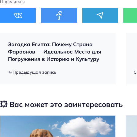
Поделиться
Загадка Египта: Почему Страна
Фараонов — Идеальное Место для
Погружения в Историю и Культуру
Предыдущая запись
С
💥 Вас может это заинтересовать