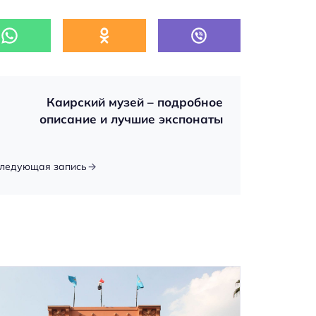
Каирский музей – подробное
описание и лучшие экспонаты
ледующая запись